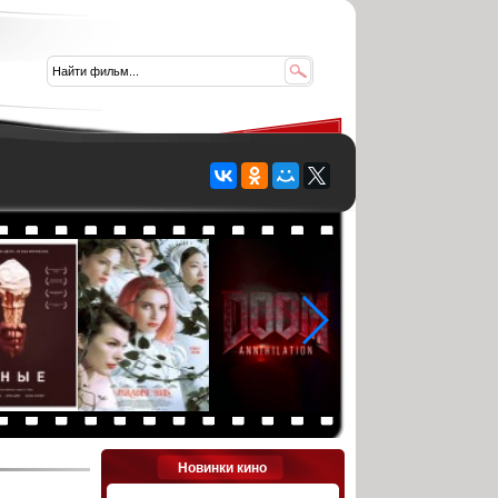
Новинки кино