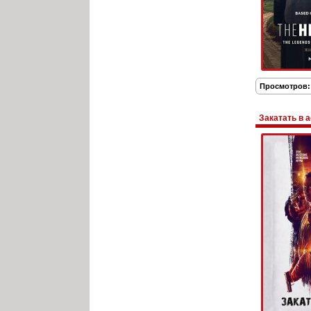
Просмотров:
Закатать в 