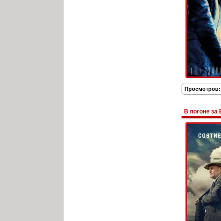
Просмотров:
В погоне за 