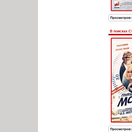
Просмотров:
В поисках С
Просмотров: