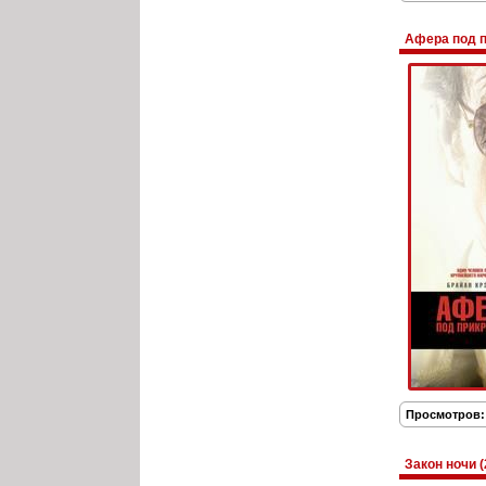
Афера под п
Просмотров:
Закон ночи (