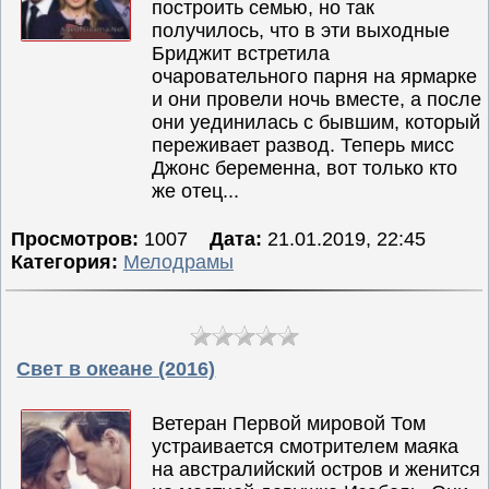
построить семью, но так
получилось, что в эти выходные
Бриджит встретила
очаровательного парня на ярмарке
и они провели ночь вместе, а после
они уединилась с бывшим, который
переживает развод. Теперь мисс
Джонс беременна, вот только кто
же отец...
Просмотров:
1007
Дата:
21.01.2019, 22:45
Категория:
Мелодрамы
Свет в океане (2016)
Ветеран Первой мировой Том
устраивается смотрителем маяка
на австралийский остров и женится