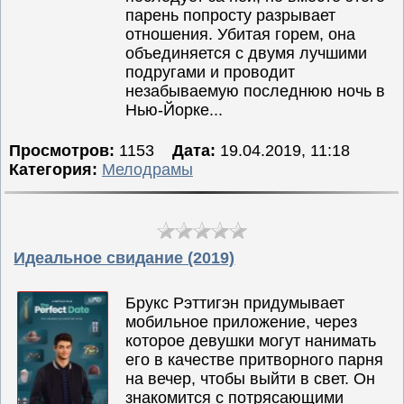
парень попросту разрывает
отношения. Убитая горем, она
объединяется с двумя лучшими
подругами и проводит
незабываемую последнюю ночь в
Нью-Йорке...
Просмотров:
1153
Дата:
19.04.2019, 11:18
Категория:
Мелодрамы
Идеальное свидание (2019)
Брукс Рэттигэн придумывает
мобильное приложение, через
которое девушки могут нанимать
его в качестве притворного парня
на вечер, чтобы выйти в свет. Он
знакомится с потрясающими