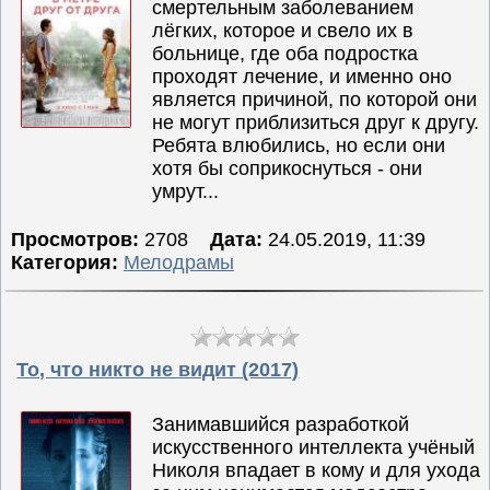
смертельным заболеванием
лёгких, которое и свело их в
больнице, где оба подростка
проходят лечение, и именно оно
является причиной, по которой они
не могут приблизиться друг к другу.
Ребята влюбились, но если они
хотя бы соприкоснуться - они
умрут...
Просмотров:
2708
Дата:
24.05.2019, 11:39
Категория:
Мелодрамы
То, что никто не видит (2017)
Занимавшийся разработкой
искусственного интеллекта учёный
Николя впадает в кому и для ухода