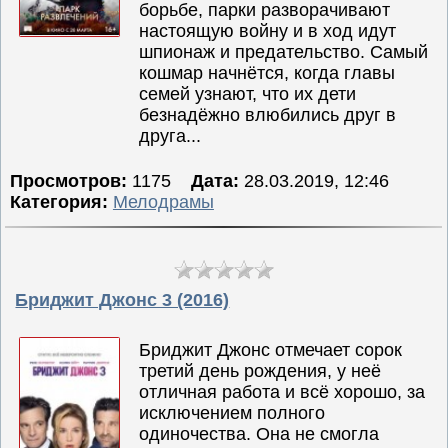
борьбе, парки разворачивают
настоящую войну и в ход идут
шпионаж и предательство. Самый
кошмар начнётся, когда главы
семей узнают, что их дети
безнадёжно влюбились друг в
друга...
Просмотров:
1175
Дата:
28.03.2019, 12:46
Категория:
Мелодрамы
Бриджит Джонс 3 (2016)
Бриджит Джонс отмечает сорок
третий день рождения, у неё
отличная работа и всё хорошо, за
исключением полного
одиночества. Она не смогла