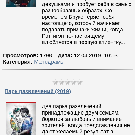
девушками и пробует себя в самых
разнообразных образах. Со
временем Брукс теряет себя
настоящего, который начинает
подавать признаки жизни, когда
Рэттигэн по-настоящему
влюбляется в первую клиентку...
Просмотров:
1798
Дата:
12.04.2019, 10:53
Категория:
Мелодрамы
Парк развлечений (2019)
Два парка развлечений,
принадлежащие двум семьям,
борются за любовь и внимание
зрителей. Когда представления не
дают желаемый результат в