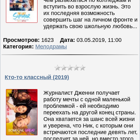
вступить во взрослую жизнь. Это
их последняя возможность
совершить шаг на личном фронте и
удержать свою школьную любовь...
Просмотров:
1623
Дата:
03.05.2019, 11:00
Категория:
Мелодрамы
Кто-то классный (2019)
Журналист Дженни получает
работу мечты с одной маленькой
проблемкой - ей необходимо
переехать на другой конец страны.
Она хватается за шанс всей жизни
и уверена, что Ник, с которым они
встречаются последние девять лет,
последует за ней, но вместо этого