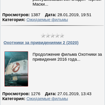
Маски...
Просмотров:
1387
Дата:
28.01.2019, 19:51
Категория:
Ожидаемые фильмы
Охотники за привидениями 2 (2020)
Продолжение фильма Охотники за
привидения 2016 года...
Просмотров:
1276
Дата:
27.01.2019, 13:43
Категория:
Ожидаемые фильмы