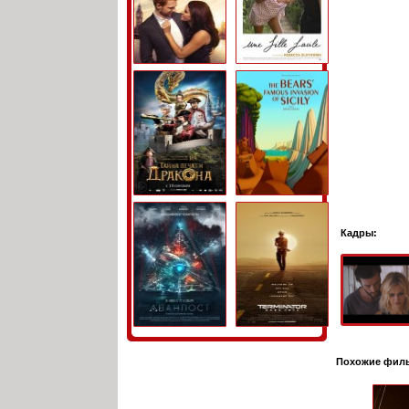
Кадры:
Похожие фил