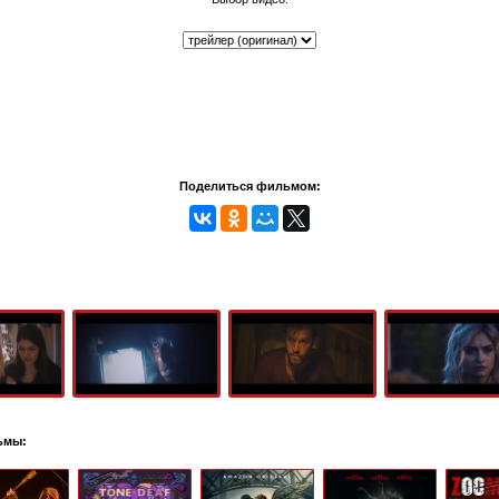
Поделиться фильмом:
ьмы: