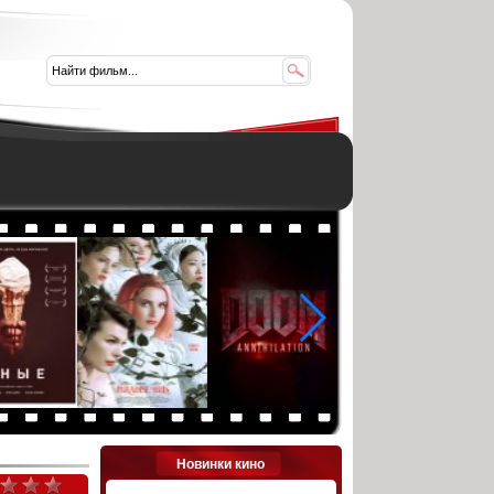
Новинки кино