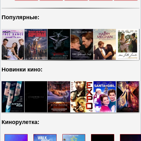
Популярные:
Новинки кино:
Кинорулетка: