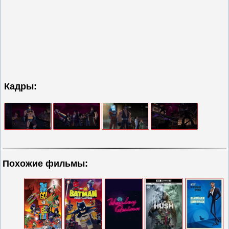
Кадры:
Похожие фильмы: