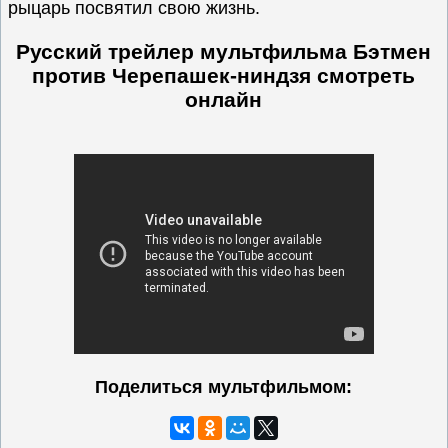
рыцарь посвятил свою жизнь.
Русский трейлер мультфильма Бэтмен
против Черепашек-ниндзя
смотреть
онлайн
Поделиться мультфильмом: