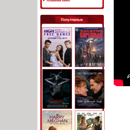
Новинки кино
Популярные