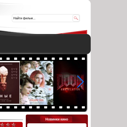
Новинки кино