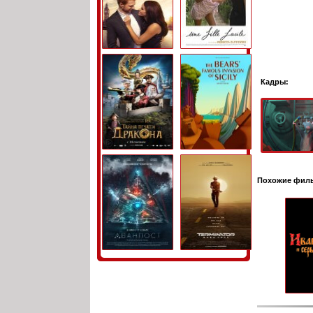
Кадры:
Похожие фил