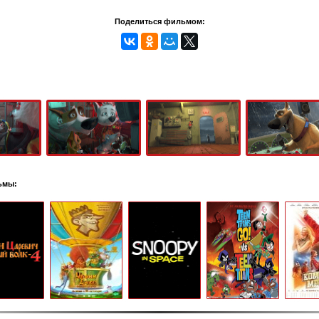
Поделиться фильмом:
ьмы: