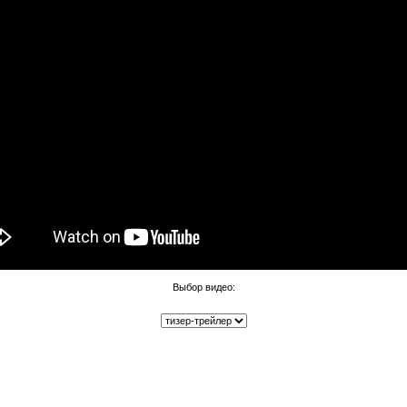
Выбор видео: