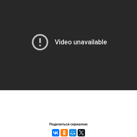
Поделиться сериалом: