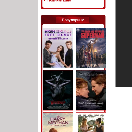
Новинки кино
Популярные