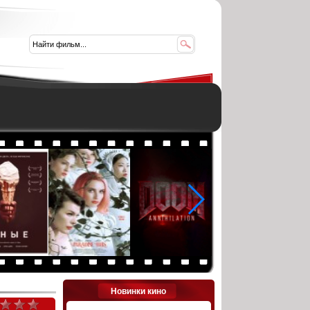
Новинки кино