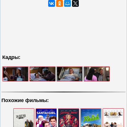
Кадры:
Похожие фильмы: