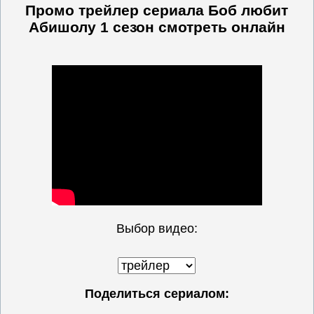
Промо трейлер сериала Боб любит
Абишолу 1 сезон
смотреть онлайн
Выбор видео:
Поделиться сериалом: