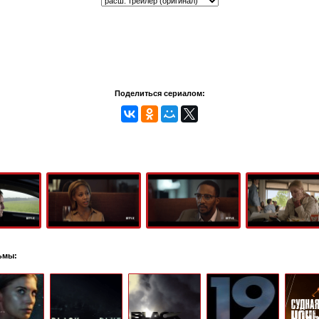
Поделиться сериалом:
ьмы: