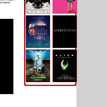
на жизни