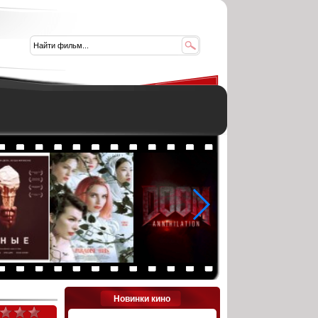
Новинки кино