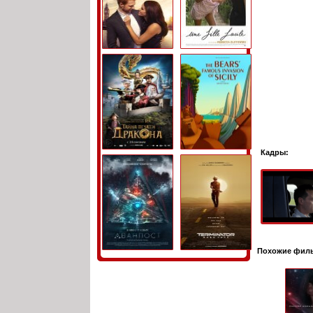
Кадры:
Похожие фил