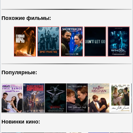
Похожие фильмы:
Популярные:
Новинки кино: