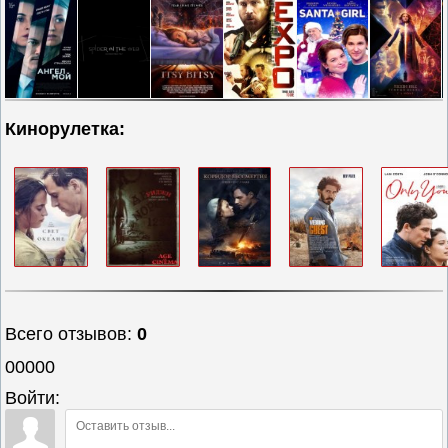
Кинорулетка:
Всего отзывов
:
0
00000
Войти: