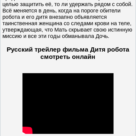
целью защитить её, то ли удержать рядом с собой.
Всё меняется в день, когда на пороге обители
робота и его дитя внезапно объявляется
таинственная женщина со следами крови на теле,
утверждающая, что Мать скрывает свою истинную
миссию и все эти годы обманывала Дочь.
Русский трейлер фильма Дитя робота
смотреть онлайн