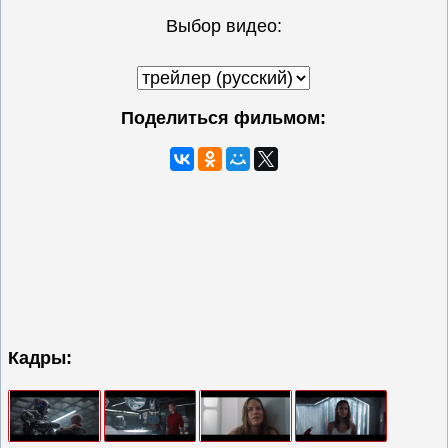
Выбор видео:
Поделиться фильмом:
Кадры: