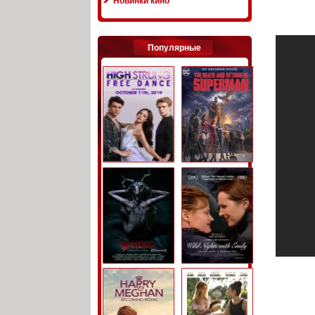
Новинки кино
Популярные