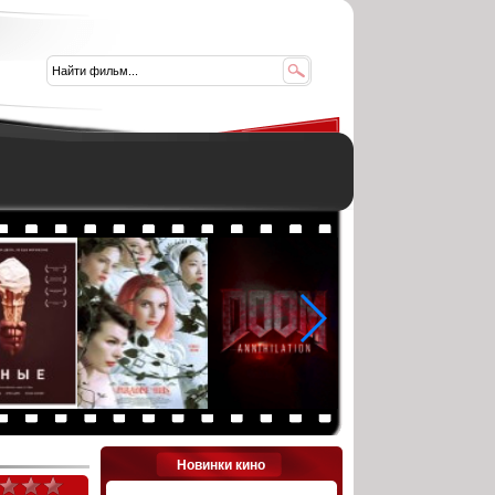
Новинки кино