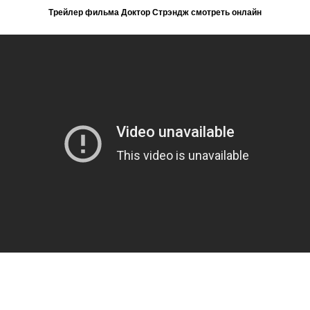
Трейлер фильма Доктор Стрэндж смотреть онлайн