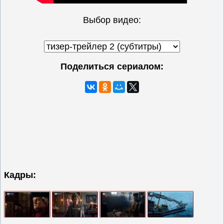
Выбор видео:
Поделиться сериалом:
Кадры: