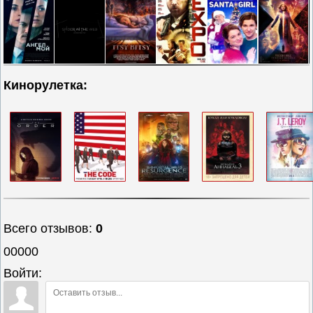
Кинорулетка:
Всего отзывов
:
0
00000
Войти: