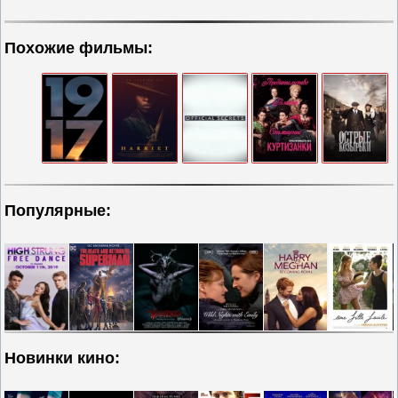
Похожие фильмы:
Популярные:
Новинки кино: