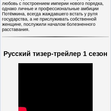
любовь с построением империи нового порядка,
однако личные и профессиональные амбиции
Потёмкина, всегда жаждавшего встать у руля
государства, а не прислуживать собственной
женщине, послужили началом болезненного
расставания.
Русский тизер-трейлер 1 сезон