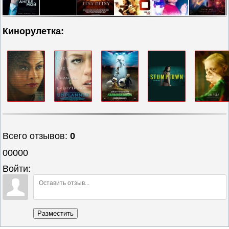
Кинорулетка:
Всего отзывов
:
0
00000
Войти:
Разместить