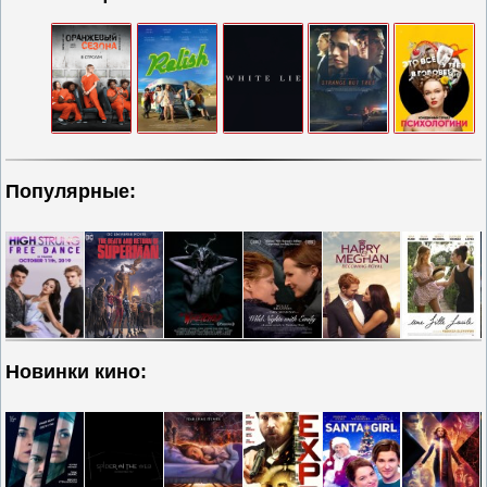
Популярные:
Новинки кино: