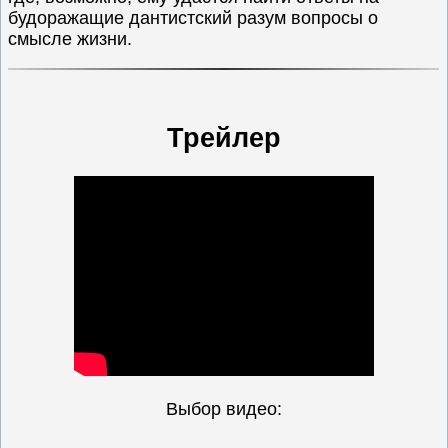
будоражащие дантистский разум вопросы о
смысле жизни.
Трейлер
Выбор видео: