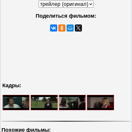
Поделиться фильмом:
Кадры:
Похожие фильмы: