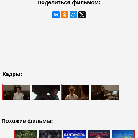
Поделиться фильмом:
Кадры:
Похожие фильмы: