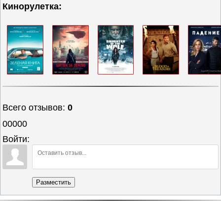
Кинорулетка:
Всего отзывов
:
0
00000
Войти:
Разместить
Полная версия сайта