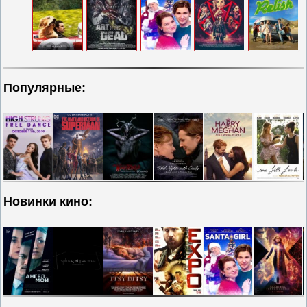
Популярные:
Новинки кино: