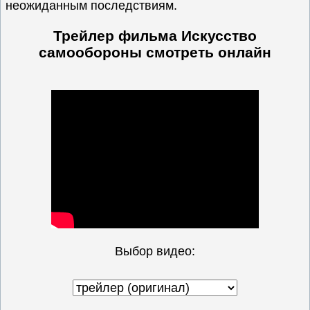
неожиданным последствиям.
Трейлер фильма Искусство
самообороны
смотреть онлайн
Выбор видео: