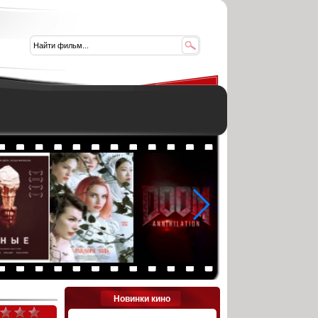
Новинки кино