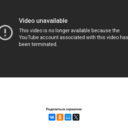
Поделиться сериалом: