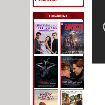
Новинки кино
Популярные