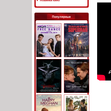
Новинки кино
Популярные