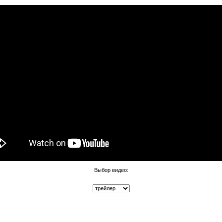
Выбор видео: