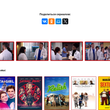
Поделиться сериалом:
ьмы: