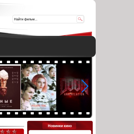
Новинки кино