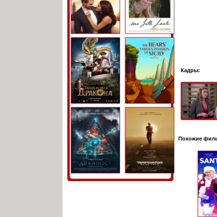
Кадры:
Похожие фил