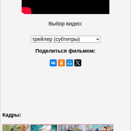
Выбор видео:
Поделиться фильмом:
Кадры: