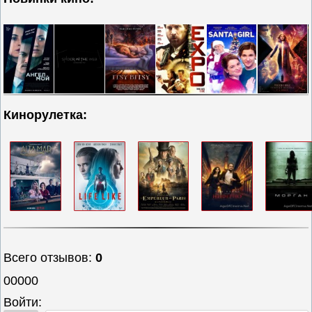
Кинорулетка:
Всего отзывов
:
0
00000
Войти: