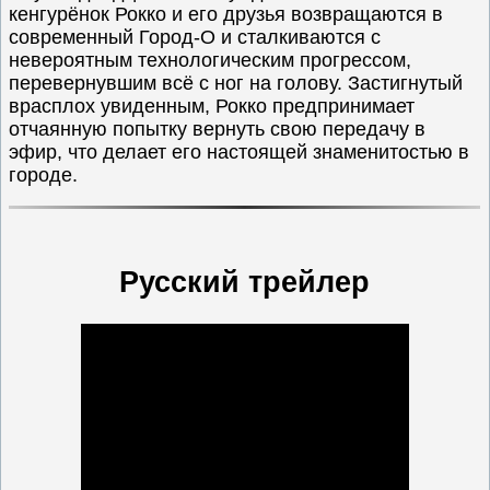
кенгурёнок Рокко и его друзья возвращаются в
современный Город-О и сталкиваются с
невероятным технологическим прогрессом,
перевернувшим всё с ног на голову. Застигнутый
врасплох увиденным, Рокко предпринимает
отчаянную попытку вернуть свою передачу в
эфир, что делает его настоящей знаменитостью в
городе.
Русский трейлер