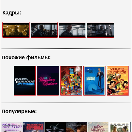
Кадры:
Похожие фильмы:
Популярные: