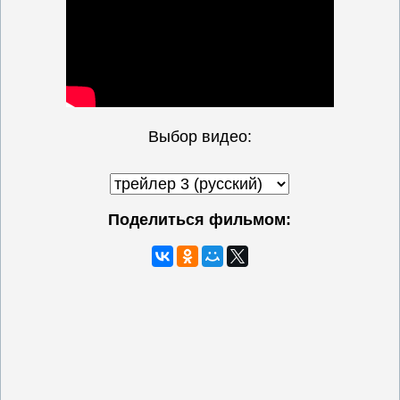
Выбор видео:
Поделиться фильмом: