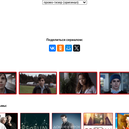
Поделиться сериалом:
ьмы: