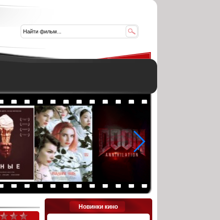
Новинки кино