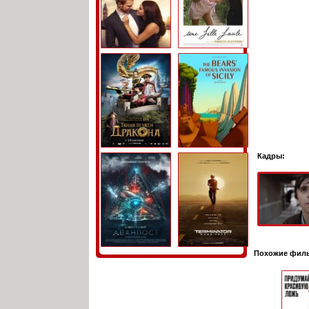
Кадры:
Похожие фил