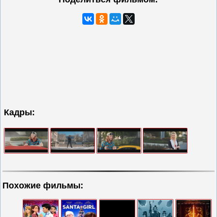
Кадры:
Похожие фильмы: