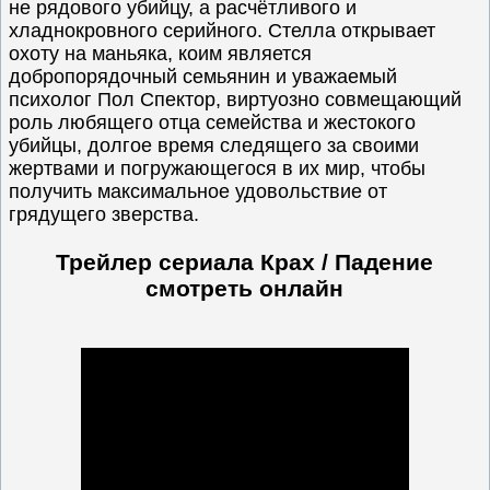
не рядового убийцу, а расчётливого и
хладнокровного серийного. Стелла открывает
охоту на маньяка, коим является
добропорядочный семьянин и уважаемый
психолог Пол Спектор, виртуозно совмещающий
роль любящего отца семейства и жестокого
убийцы, долгое время следящего за своими
жертвами и погружающегося в их мир, чтобы
получить максимальное удовольствие от
грядущего зверства.
Трейлер сериала Крах / Падение
смотреть онлайн