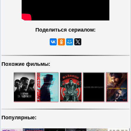
Поделиться сериалом:
Похожие фильмы:
Популярные: