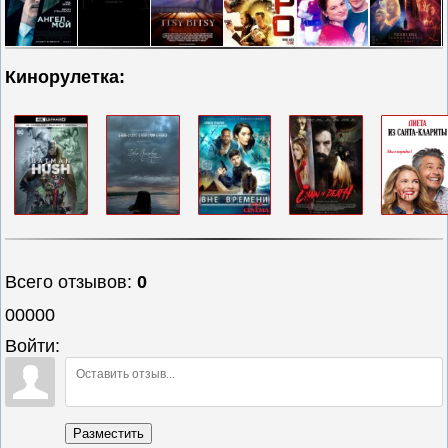
Кинорулетка:
Всего отзывов
:
0
00000
Войти:
Разместить