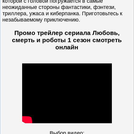
которой с головой погружается в самые
неожиданные стороны фантастики, фэнтези,
триллера, ужаса и киберпанка. Приготовьтесь к
незабываемому приключению.
Промо трейлер сериала Любовь,
смерть и роботы 1 сезон
смотреть
онлайн
Выбор видео: