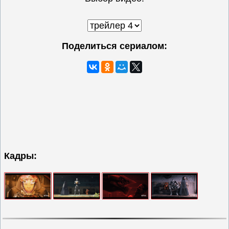
Поделиться сериалом:
Кадры: