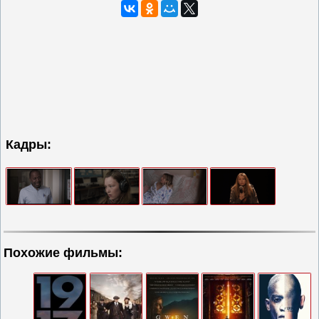
Кадры:
Похожие фильмы: