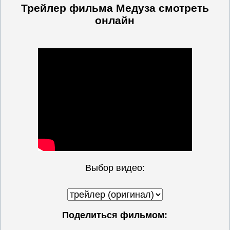
Трейлер фильма Медуза
смотреть
онлайн
Выбор видео:
Поделиться фильмом: