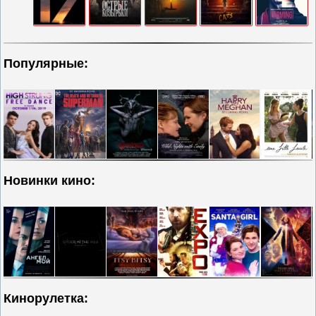
Популярные:
Новинки кино:
Кинорулетка: