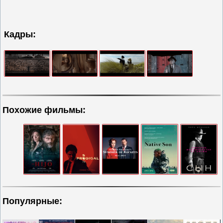
Кадры:
Похожие фильмы:
Популярные: