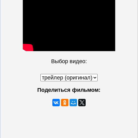
Выбор видео:
Поделиться фильмом: