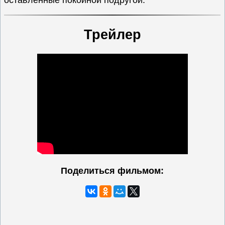
оставленные покойной подругой.
Трейлер
Поделиться фильмом: