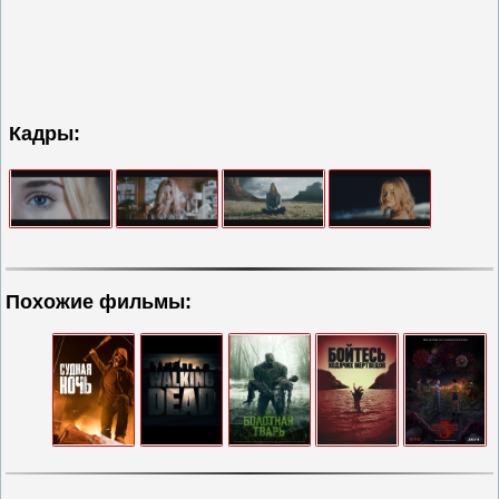
Кадры:
Похожие фильмы: