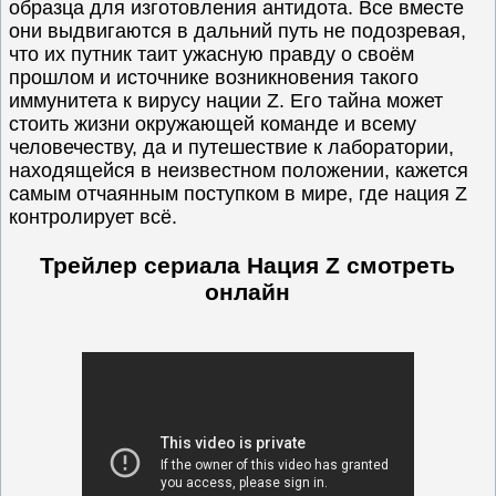
образца для изготовления антидота. Все вместе
они выдвигаются в дальний путь не подозревая,
что их путник таит ужасную правду о своём
прошлом и источнике возникновения такого
иммунитета к вирусу нации Z. Его тайна может
стоить жизни окружающей команде и всему
человечеству, да и путешествие к лаборатории,
находящейся в неизвестном положении, кажется
самым отчаянным поступком в мире, где нация Z
контролирует всё.
Трейлер сериала Нация Z смотреть
онлайн