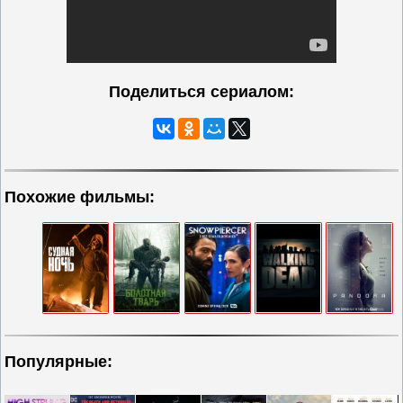
Поделиться сериалом:
Похожие фильмы:
Популярные: