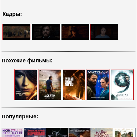
Кадры:
Похожие фильмы:
Популярные: