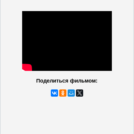
Поделиться фильмом: