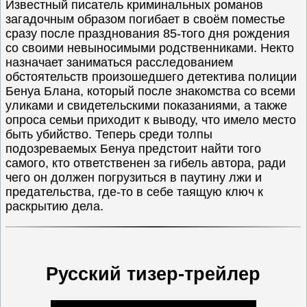
Известный писатель криминальных романов
загадочным образом погибает в своём поместье
сразу после празднования 85-того дня рождения
со своими невыносимыми родственниками. Некто
назначает заниматься расследованием
обстоятельств произошедшего детектива полиции
Бенуа Блана, который после знакомства со всеми
уликами и свидетельскими показаниями, а также
опроса семьи приходит к выводу, что имело место
быть убийство. Теперь среди толпы
подозреваемых Бенуа предстоит найти того
самого, кто ответственен за гибель автора, ради
чего он должен погрузиться в паутину лжи и
предательства, где-то в себе таящую ключ к
раскрытию дела.
Русский тизер-трейлер