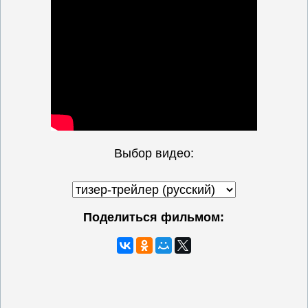
Выбор видео:
Поделиться фильмом: