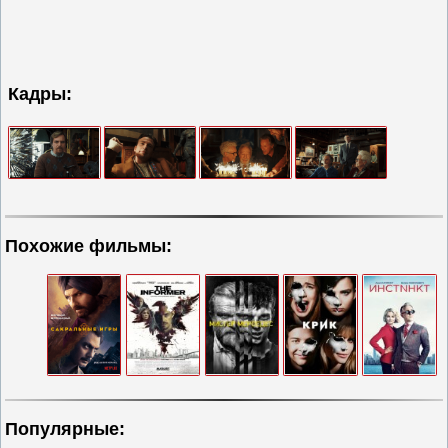
Кадры:
Похожие фильмы:
Популярные: