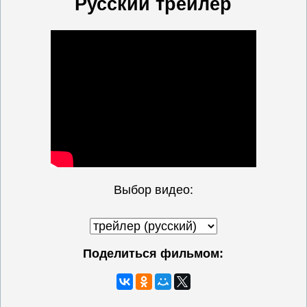
Русский трейлер
Выбор видео:
Поделиться фильмом: