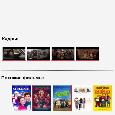
Кадры:
Похожие фильмы: