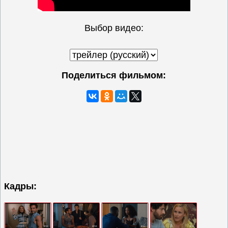
Выбор видео:
Поделиться фильмом:
Кадры: