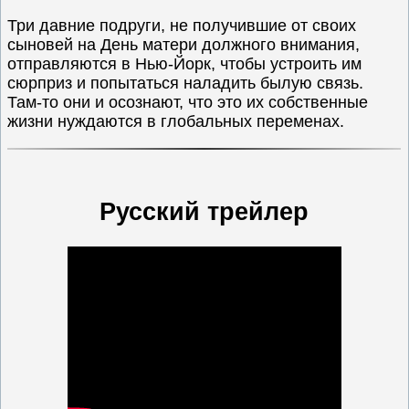
Три давние подруги, не получившие от своих
сыновей на День матери должного внимания,
отправляются в Нью-Йорк, чтобы устроить им
сюрприз и попытаться наладить былую связь.
Там-то они и осознают, что это их собственные
жизни нуждаются в глобальных переменах.
Русский трейлер