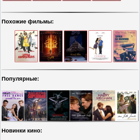
Похожие фильмы:
Популярные:
Новинки кино: