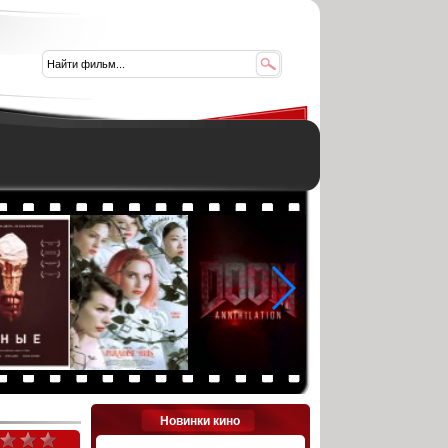
Новинки кино