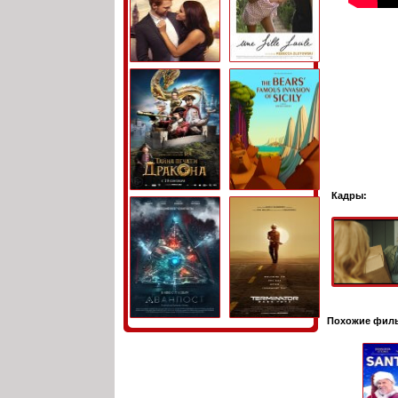
Кадры:
Похожие фил