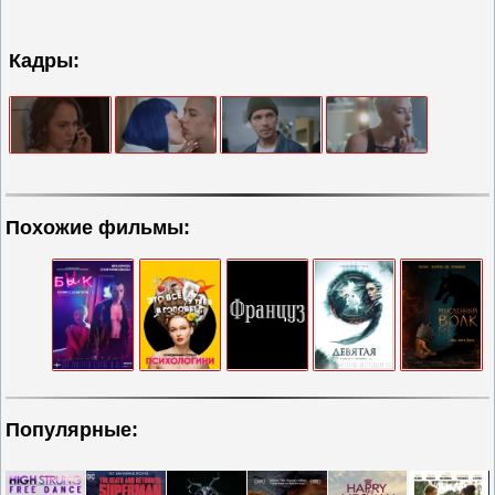
Кадры:
Похожие фильмы:
Популярные: