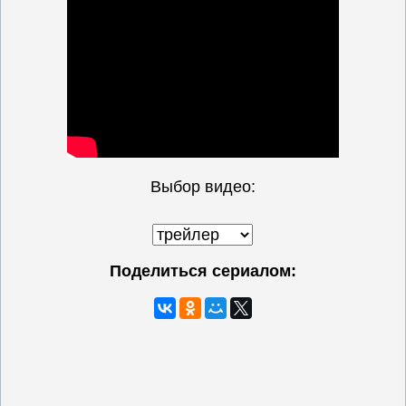
Выбор видео:
Поделиться сериалом: