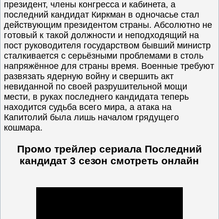
президент, члены конгресса и кабинета, а
последний кандидат Киркман в одночасье стал
действующим президентом страны. Абсолютно не
готовый к такой должности и неподходящий на
пост руководителя государством бывший министр
сталкивается с серьёзными проблемами в столь
напряжённое для страны время. Военные требуют
развязать ядерную войну и свершить акт
невиданной по своей разрушительной мощи
мести, в руках последнего кандидата теперь
находится судьба всего мира, а атака на
Капитолий была лишь началом грядущего
кошмара.
Промо трейлер сериала Последний
кандидат 3 сезон
смотреть онлайн