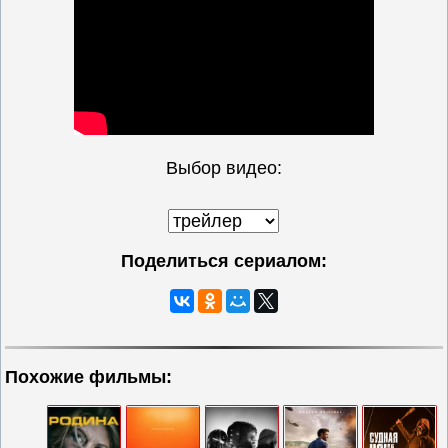
Выбор видео:
Поделиться сериалом:
Похожие фильмы: