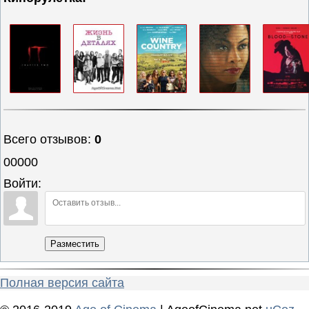
Всего отзывов
:
0
00000
Войти:
Разместить
Полная версия сайта