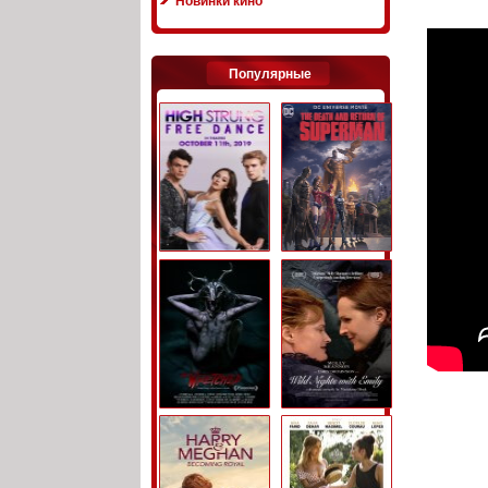
Новинки кино
Популярные