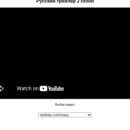
Русский трейлер 2 сезон
Выбор видео: