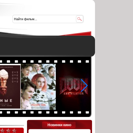
Новинки кино