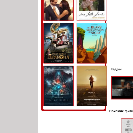
Кадры:
Похожие фил