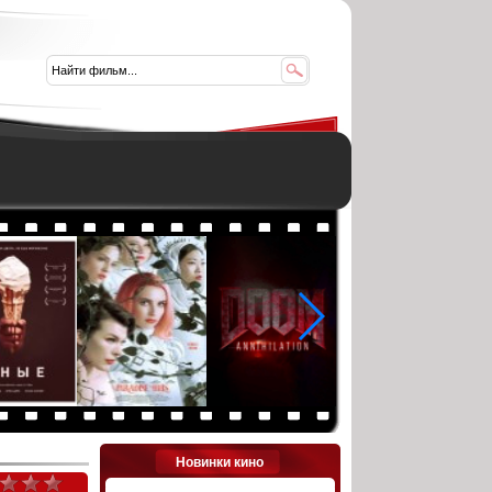
Новинки кино