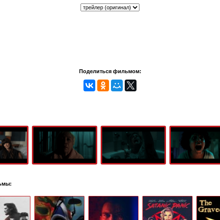
Поделиться фильмом:
ьмы: