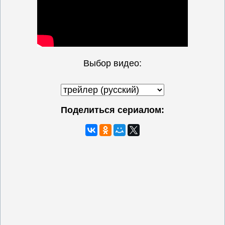
Выбор видео:
Поделиться сериалом: