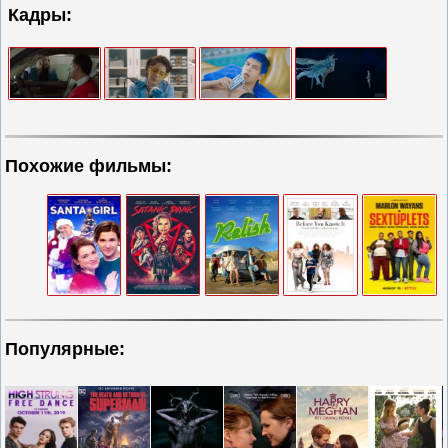
Кадры:
Похожие фильмы:
Популярные: