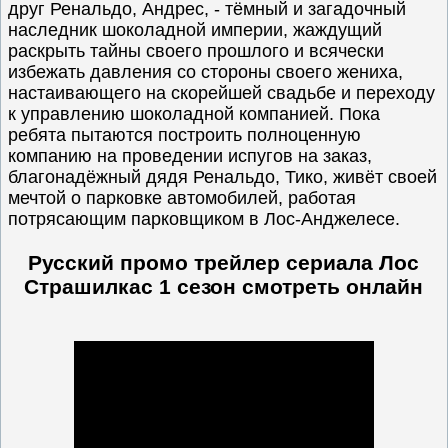
друг Ренальдо, Андрес, - тёмный и загадочный
наследник шоколадной империи, жаждущий
раскрыть тайны своего прошлого и всячески
избежать давления со стороны своего жениха,
настаивающего на скорейшей свадьбе и переходу
к управлению шоколадной компанией. Пока
ребята пытаются построить полноценную
компанию на проведении испугов на заказ,
благонадёжный дядя Ренальдо, Тико, живёт своей
мечтой о парковке автомобилей, работая
потрясающим парковщиком в Лос-Анджелесе.
Русский промо трейлер сериала Лос
Страшилкас 1 сезон
смотреть онлайн