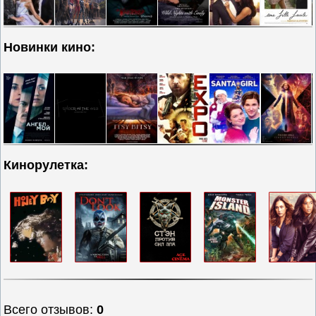
Новинки кино:
Кинорулетка:
Всего отзывов
:
0