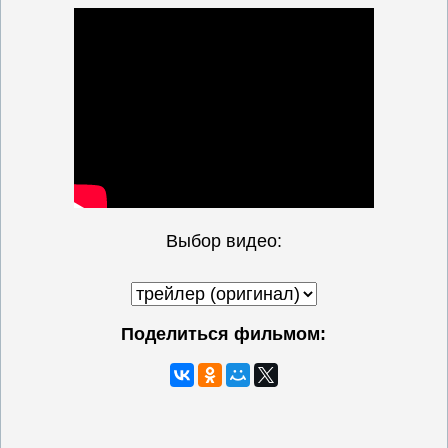
Выбор видео:
Поделиться фильмом: