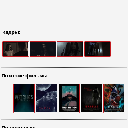
Кадры:
Похожие фильмы:
Популярные: