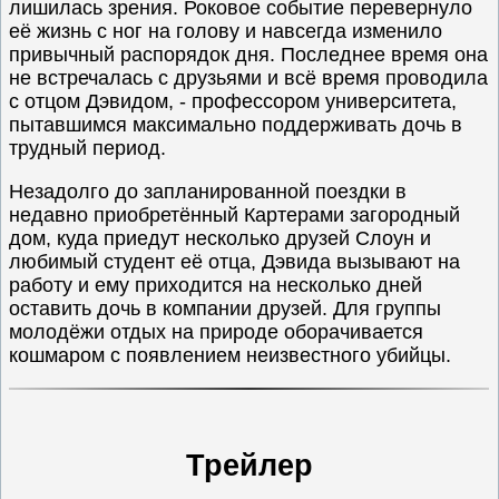
лишилась зрения. Роковое событие перевернуло
её жизнь с ног на голову и навсегда изменило
привычный распорядок дня. Последнее время она
не встречалась с друзьями и всё время проводила
с отцом Дэвидом, - профессором университета,
пытавшимся максимально поддерживать дочь в
трудный период.
Незадолго до запланированной поездки в
недавно приобретённый Картерами загородный
дом, куда приедут несколько друзей Слоун и
любимый студент её отца, Дэвида вызывают на
работу и ему приходится на несколько дней
оставить дочь в компании друзей. Для группы
молодёжи отдых на природе оборачивается
кошмаром с появлением неизвестного убийцы.
Трейлер