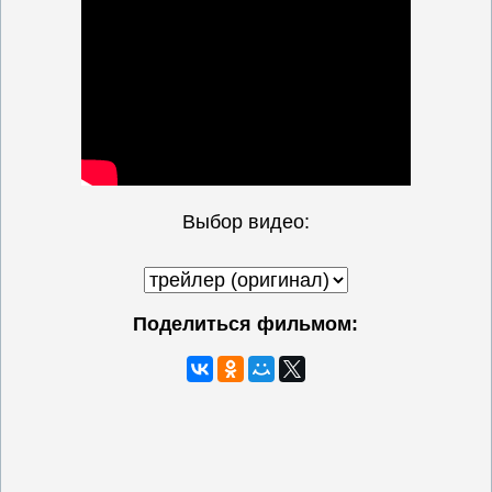
Выбор видео:
Поделиться фильмом: