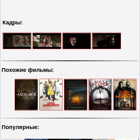
Кадры:
Похожие фильмы:
Популярные: