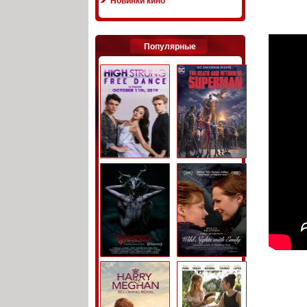
Новинки кино
Популярные