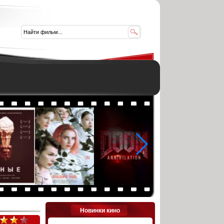
Новинки кино