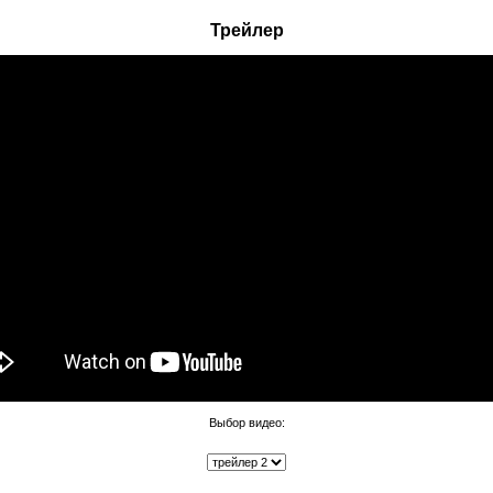
Трейлер
Выбор видео: