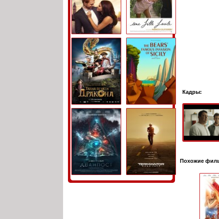
Кадры:
Похожие фил