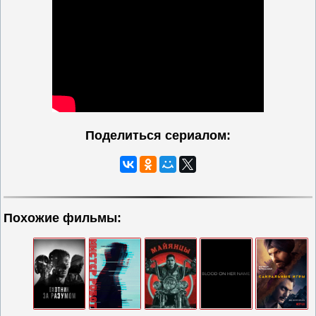
Поделиться сериалом:
Похожие фильмы: