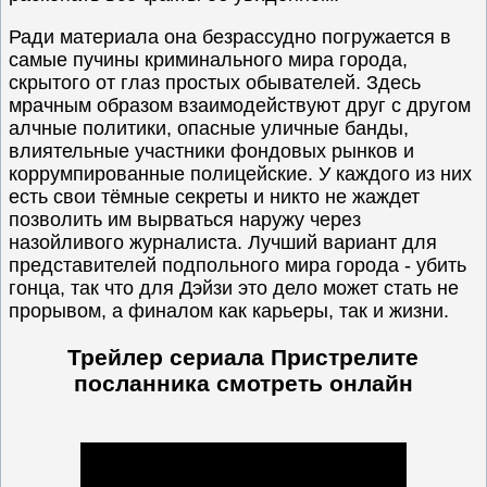
Ради материала она безрассудно погружается в
самые пучины криминального мира города,
скрытого от глаз простых обывателей. Здесь
мрачным образом взаимодействуют друг с другом
алчные политики, опасные уличные банды,
влиятельные участники фондовых рынков и
коррумпированные полицейские. У каждого из них
есть свои тёмные секреты и никто не жаждет
позволить им вырваться наружу через
назойливого журналиста. Лучший вариант для
представителей подпольного мира города - убить
гонца, так что для Дэйзи это дело может стать не
прорывом, а финалом как карьеры, так и жизни.
Трейлер сериала Пристрелите
посланника смотреть онлайн