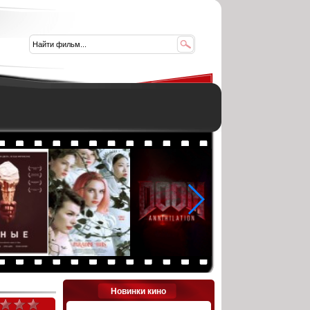
Новинки кино