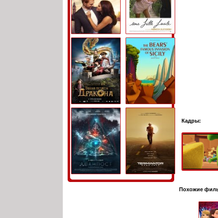
Кадры:
Похожие фил