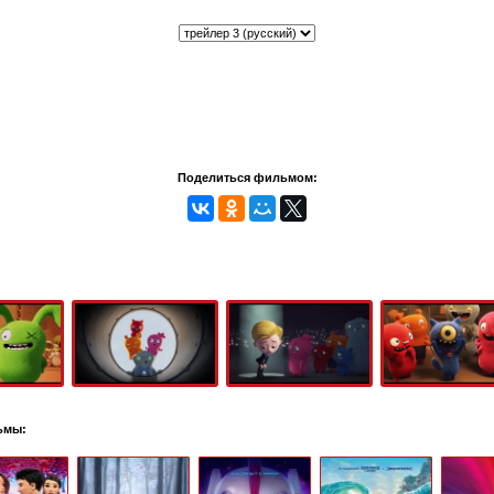
Поделиться фильмом:
ьмы: