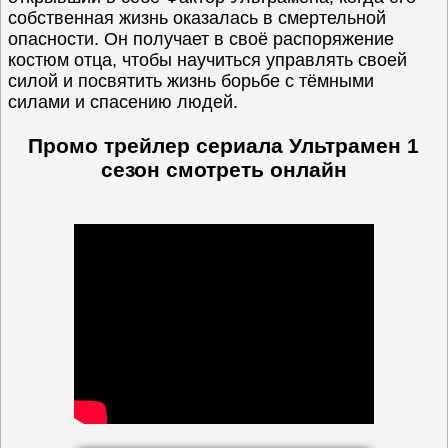
собственная жизнь оказалась в смертельной
опасности. Он получает в своё распоряжение
костюм отца, чтобы научиться управлять своей
силой и посвятить жизнь борьбе с тёмными
силами и спасению людей.
Промо трейлер сериала Ультрамен 1
сезон
смотреть онлайн