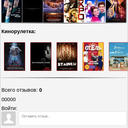
Кинорулетка:
Всего отзывов
:
0
00000
Войти: