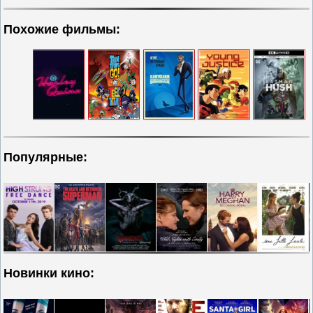
Похожие фильмы:
Популярные:
Новинки кино: