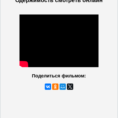
Одержимость
смотреть онлайн
Поделиться фильмом: