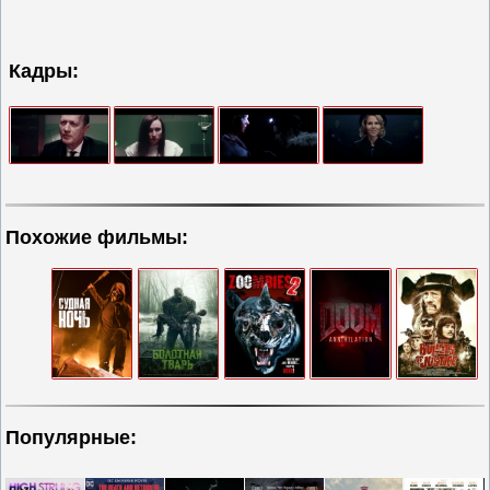
Кадры:
Похожие фильмы:
Популярные: