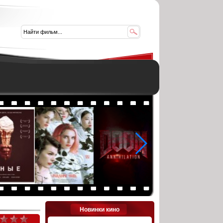
Новинки кино