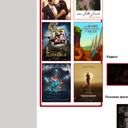
Кадры:
Похожие фил