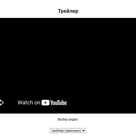
Трейлер
Выбор видео: