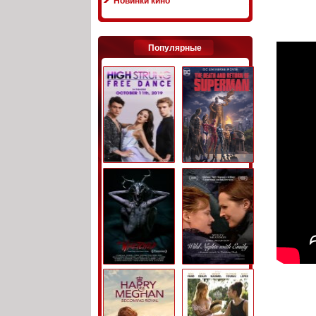
Новинки кино
Популярные