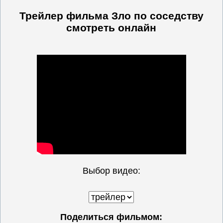
Трейлер фильма Зло по соседству
смотреть онлайн
Выбор видео:
Поделиться фильмом: