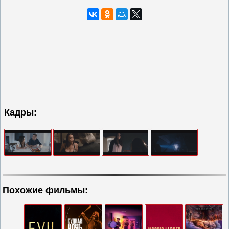
Кадры:
Похожие фильмы: