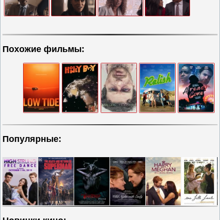
Похожие фильмы:
Популярные: