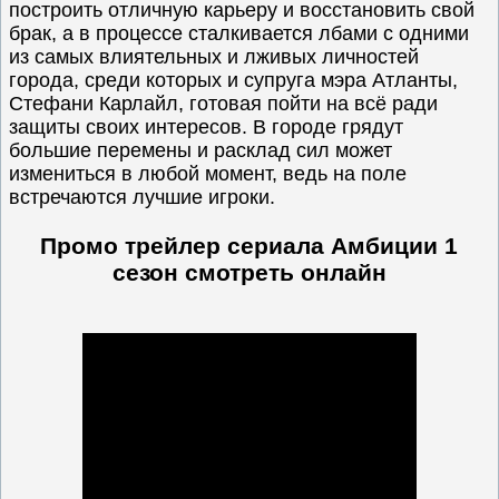
построить отличную карьеру и восстановить свой
брак, а в процессе сталкивается лбами с одними
из самых влиятельных и лживых личностей
города, среди которых и супруга мэра Атланты,
Стефани Карлайл, готовая пойти на всё ради
защиты своих интересов. В городе грядут
большие перемены и расклад сил может
измениться в любой момент, ведь на поле
встречаются лучшие игроки.
Промо трейлер сериала Амбиции 1
сезон
смотреть онлайн