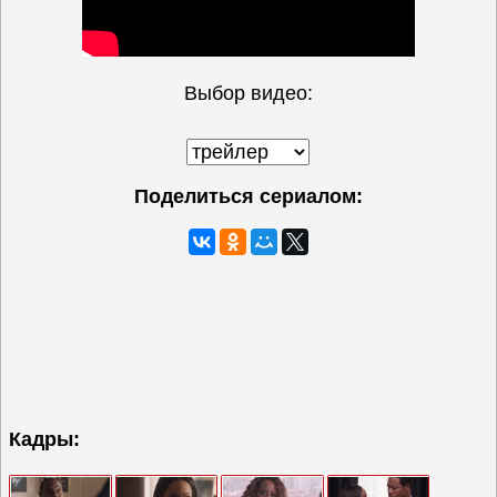
Выбор видео:
Поделиться сериалом:
Кадры: