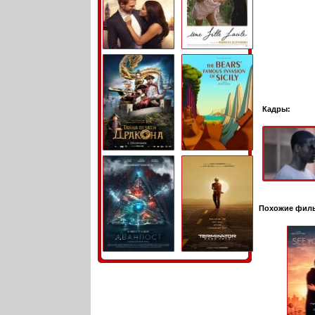
Кадры:
Похожие фил