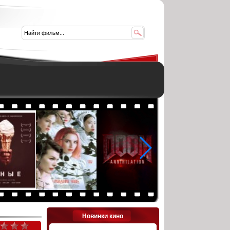
Новинки кино