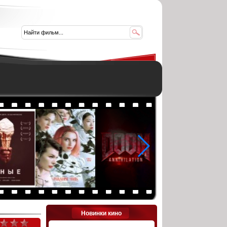
Новинки кино