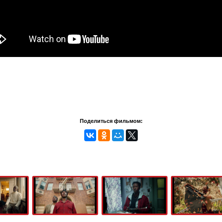
Поделиться фильмом: