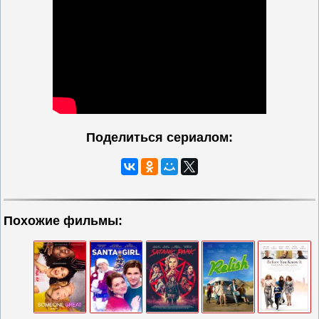
Поделиться сериалом:
Похожие фильмы: