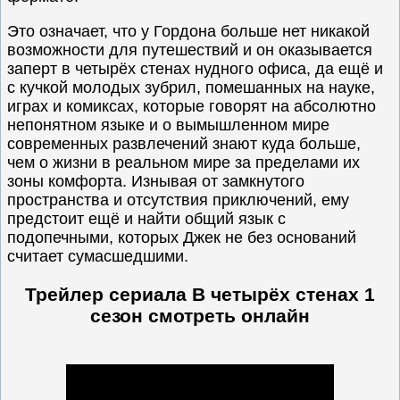
Это означает, что у Гордона больше нет никакой
возможности для путешествий и он оказывается
заперт в четырёх стенах нудного офиса, да ещё и
с кучкой молодых зубрил, помешанных на науке,
играх и комиксах, которые говорят на абсолютно
непонятном языке и о вымышленном мире
современных развлечений знают куда больше,
чем о жизни в реальном мире за пределами их
зоны комфорта. Изнывая от замкнутого
пространства и отсутствия приключений, ему
предстоит ещё и найти общий язык с
подопечными, которых Джек не без оснований
считает сумасшедшими.
Трейлер сериала В четырёх стенах 1
сезон смотреть онлайн