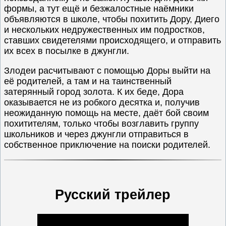
формы, а тут ещё и безжалостные наёмники
объявляются в школе, чтобы похитить Дору, Диего
и нескольких недружественных им подростков,
ставших свидетелями происходящего, и отправить
их всех в посылке в джунгли.
Злодеи расчитывают с помощью Доры выйти на
её родителей, а там и на таинственный
затерянный город золота. К их беде, Дора
оказывается не из робкого десятка и, получив
неожиданную помощь на месте, даёт бой своим
похитителям, только чтобы возглавить группу
школьников и через джунгли отправиться в
собственное приключение на поиски родителей.
Русский трейлер