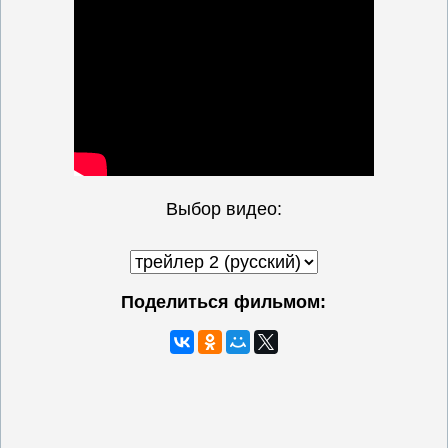
Выбор видео:
Поделиться фильмом: