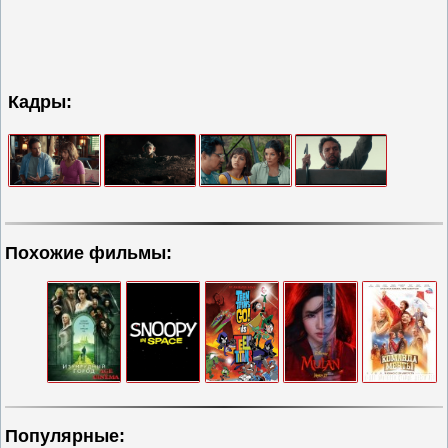
Кадры:
Похожие фильмы:
Популярные: